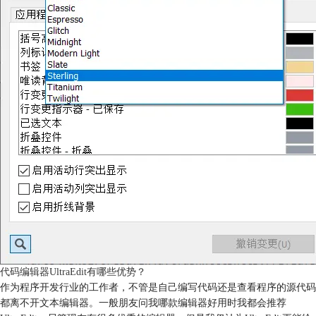
代码编辑器UltraEdit有哪些优势？
作为程序开发行业的工作者，不管是自己编写代码还是查看程序的源代码
都离不开文本编辑器。一般朋友问我哪款编辑器好用时我都会推荐