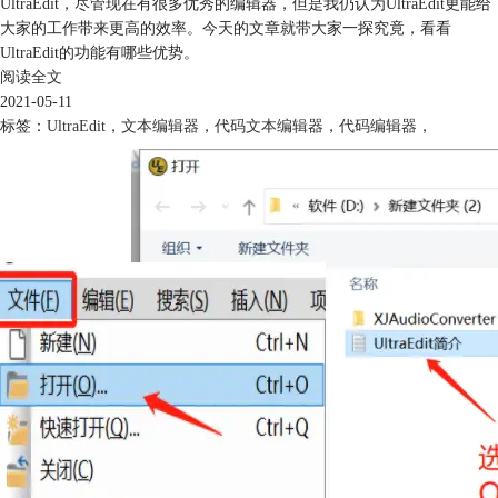
UltraEdit，尽管现在有很多优秀的编辑器，但是我仍认为UltraEdit更能给
大家的工作带来更高的效率。今天的文章就带大家一探究竟，看看
UltraEdit的功能有哪些优势。
阅读全文
2021-05-11
标签：
UltraEdit
，
文本编辑器
，
代码文本编辑器
，
代码编辑器
，