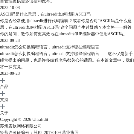
目管理提供更多便捷和效率。
2023-10-08
ASCII码是什么意思，在ultraedit如何找到ASCII码
你是否经常使用ultraedit进行代码编辑？或者你是否对“ASCII码是什么意
思，在ultraedit如何找到ASCII码”这个问题产生过疑惑？本文将一一解答
你的疑问，教你如何更高效地在ultraedit和UE编辑器中使用ASCII码。
2023-09-28
ultraedit怎么切换编程语言，ultraedit支持哪些编程语言
ultraedit怎么切换编程语言，ultraedit支持哪些编程语言——这不仅是新手
经常提出的问题，也是许多编程老鸟都关心的话题。在本篇文章中，我们
将一探究竟。
2023-09-28
产品
支持
关于
Copyright © 2026
UltraEdit
苏州麦软网络有限公司
经营许可证编号：苏B2-20170109
营业执照