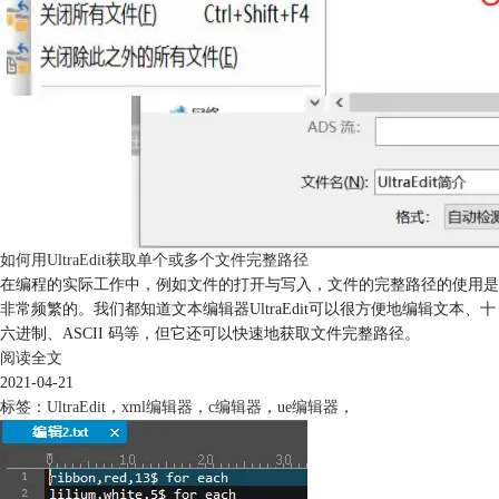
如何用UltraEdit获取单个或多个文件完整路径
在编程的实际工作中，例如文件的打开与写入，文件的完整路径的使用是
非常频繁的。我们都知道文本编辑器UltraEdit可以很方便地编辑文本、十
六进制、ASCII 码等，但它还可以快速地获取文件完整路径。
阅读全文
2021-04-21
标签：
UltraEdit
，
xml编辑器
，
c编辑器
，
ue编辑器
，