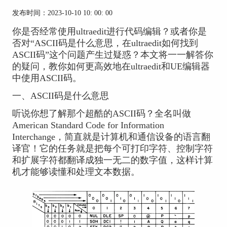
发布时间：2023-10-10 10: 00: 00
你是否经常使用ultraedit进行代码编辑？或者你是
否对“ASCII码是什么意思，在ultraedit如何找到
ASCII码”这个问题产生过疑惑？本文将一一解答你
的疑问，教你如何更高效地在ultraedit和UE编辑器
中使用ASCII码。
一、ASCII码是什么意思
听说你想了解那个超酷的ASCII码？全名叫做
American Standard Code for Information
Interchange，简直就是计算机和通信设备的语言翻
译官！它的任务就是把每个可打印字符、控制字符
和扩展字符都翻译成独一无二的数字值，这样计算
机才能够读懂和处理文本数据。