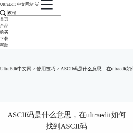
UltraEdit
中文网站
首页
产品
购买
下载
帮助
UltraEdit中文网
>
使用技巧
> ASCII码是什么意思，在ultraedit
ASCII码是什么意思，在ultraedit如何
找到ASCII码