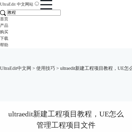
UltraEdit
中文网站
首页
产品
购买
下载
帮助
UltraEdit中文网
>
使用技巧
> ultraedit新建工程项目教程，U
ultraedit新建工程项目教程，UE怎么
管理工程项目文件