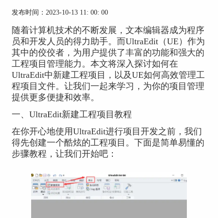
发布时间：2023-10-13 11: 00: 00
随着计算机技术的不断发展，文本编辑器成为程序
员和开发人员的得力助手。而UltraEdit（UE）作为
其中的佼佼者，为用户提供了丰富的功能和强大的
工程项目管理能力。本文将深入探讨如何在
UltraEdit中新建工程项目，以及UE如何高效管理工
程项目文件。让我们一起来学习，为你的项目管理
提供更多便捷和效率。
一、UltraEdit新建工程项目教程
在你开心地使用UltraEdit进行项目开发之前，我们
得先创建一个酷炫的工程项目。下面是简单易懂的
步骤教程，让我们开始吧：