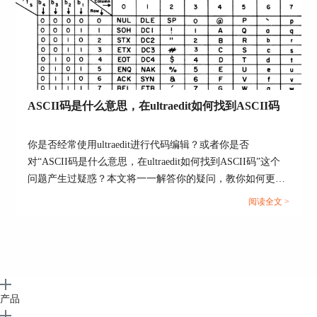
ASCII码是什么意思，在ultraedit如何找到ASCII码
你是否经常使用ultraedit进行代码编辑？或者你是否
对“ASCII码是什么意思，在ultraedit如何找到ASCII码”这个
问题产生过疑惑？本文将一一解答你的疑问，教你如何更高
效地在ultraedit和UE编辑器中使用ASCII码。...
阅读全文 >
产品