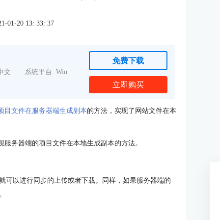
1-20 13: 33: 37
免费下载
中文
系统平台: Win
立即购买
中本地项目文件在服务器端生成副本
的方法，实现了网站文件在本
如何实现服务器端的项目文件在本地生成副本的方法。
就可以进行同步的上传或者下载。同样，如果服务器端的
。