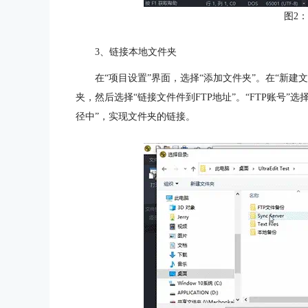
图2
3、链接本地文件夹
在“项目设置”界面，选择“添加文件夹”。在“新建文件夹
夹，然后选择“链接文件件到FTP地址”。“FTP账号”
径中”，实现文件夹的链接。