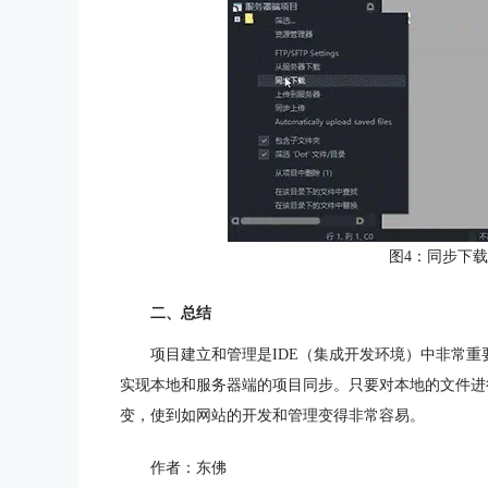
图4：同步下
二、总结
项目建立和管理是IDE（集成开发环境）中非常重
实现本地和服务器端的项目同步。只要对本地的文件进
变，使到如网站的开发和管理变得非常容易。
作者：东佛