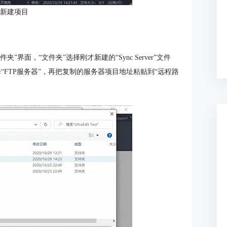
：新建项目
”界面，“文件夹”选择刚才新建的“Sync Server”文件
选择“FTP服务器”，再把复制的服务器项目地址粘贴到“远程路