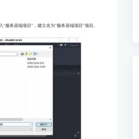
输入“服务器端项目”，建立名为“服务器端项目”项目。