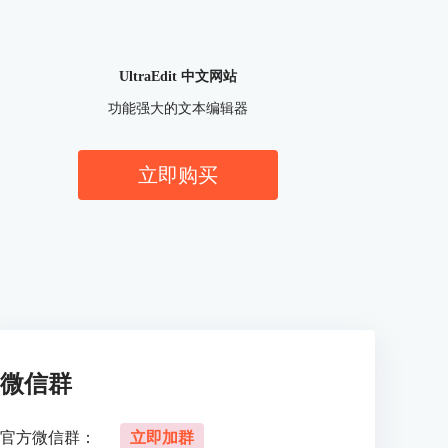
UltraEdit 中文网站
功能强大的文本编辑器
立即购买
微信群
官方微信群：
立即加群