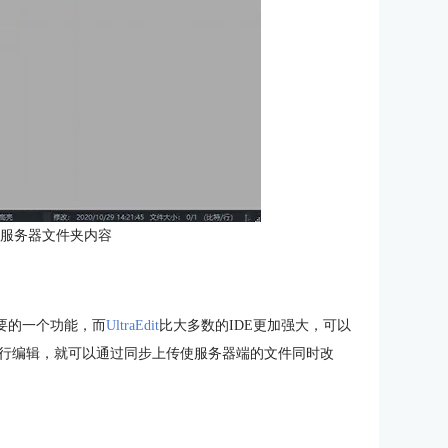
载服务器文件夹内容
要的一个功能，而
UltraEdit
比大多数的IDE更加强大，可以
行编辑，就可以通过同步上传使服务器端的文件同时改