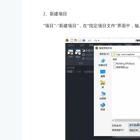
2、新建项目
“项目”-“新建项目”，在“指定项目文件”界面中，