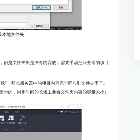
接本地文件夹
，但是文件夹里是没有内容的，需要手动把服务器的项目
下载”，那么服务器中的项目内容完全同步到文件夹里了。
提示的，同步时间的长短主要看文件夹内容的容量大小）