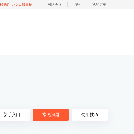
软件1折起，今日限量抢！
网站协议
消息
我的订单
新手入门
常见问题
使用技巧