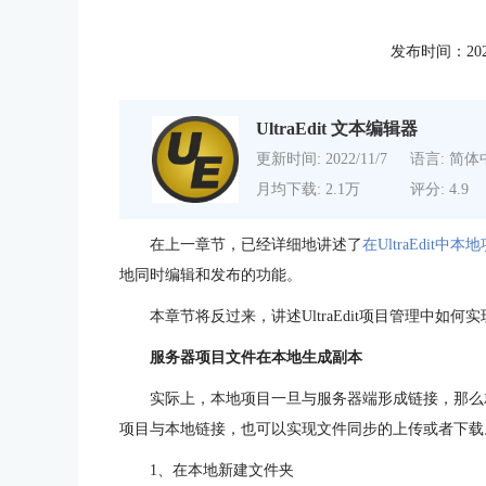
发布时间：2021-0
UltraEdit 文本编辑器
更新时间: 2022/11/7
语言: 简体
月均下载: 2.1万
评分: 4.9
在上一章节，已经详细地讲述了
在UltraEdit
地同时编辑和发布的功能。
本章节将反过来，讲述UltraEdit项目管理中
服务器项目文件在本地生成副本
实际上，本地项目一旦与服务器端形成链接，那么
项目与本地链接，也可以实现文件同步的上传或者下载
1、在本地新建文件夹