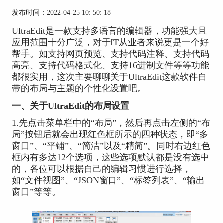
发布时间：2022-04-25 10: 50: 18
UltraEdit是一款支持多语言的编辑器，功能强大且
应用范围十分广泛，对于IT从业者来说更是一个好
帮手。如支持网页预览、支持代码注释、支持代码
高亮、支持代码格式化、支持16进制文件等等功能
都很实用，这次主要聊聊关于UltraEdit这款软件自
带的布局与主题的个性化设置吧。
一、关于UltraEdit的布局设置
1.先点击菜单栏中的“布局”，然后再点击左侧的“布
局”按钮后就会出现红色框所示的四种状态，即“多
窗口”、“平铺”、“简洁”以及“精简”。同时右边红色
框内有多达12个选项，这些选项默认都是没有选中
的，各位可以根据自己的编辑习惯进行选择，
如“文件视图”、“JSON窗口”、“标签列表”、“输出
窗口”等等。