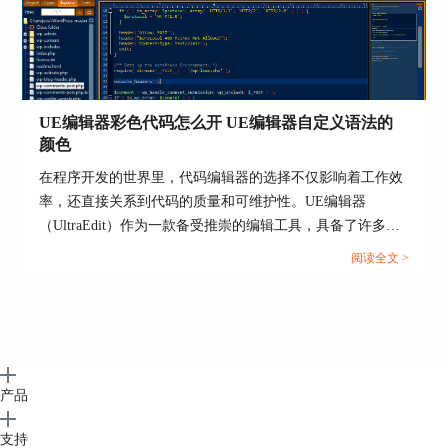
UE编辑器彩色代码怎么开 UE编辑器自定义语法的
颜色
在程序开发的世界里，代码编辑器的选择不仅影响着工作效
率，还直接关系到代码的质量和可维护性。UE编辑器
（UltraEdit）作为一款备受推崇的编辑工具，具备了许多优
秀的特性，特别是在彩色代码和自定义语法颜色方面。本文
阅读全文 >
将详细介绍如何在UE编辑器中启用彩色代码功能，以及如何
个性化设置代码语法的颜色，为您呈现一份详尽的指南。...
产品
支持