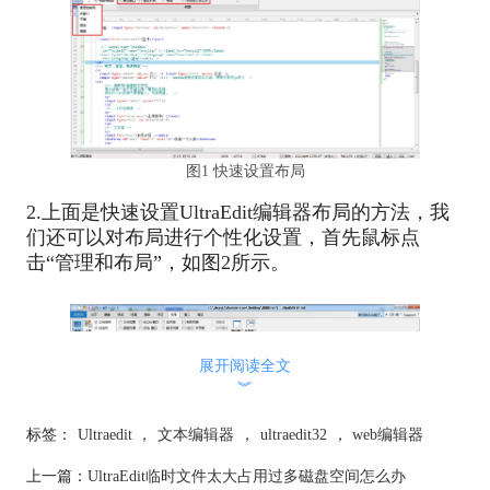
图1 快速设置布局
2.上面是快速设置UltraEdit编辑器布局的方法，我
们还可以对布局进行个性化设置，首先鼠标点
击“管理和布局”，如图2所示。
展开阅读全文
︾
标签：
Ultraedit
，
文本编辑器
，
ultraedit32
，
web编辑器
上一篇：
UltraEdit临时文件太大占用过多磁盘空间怎么办