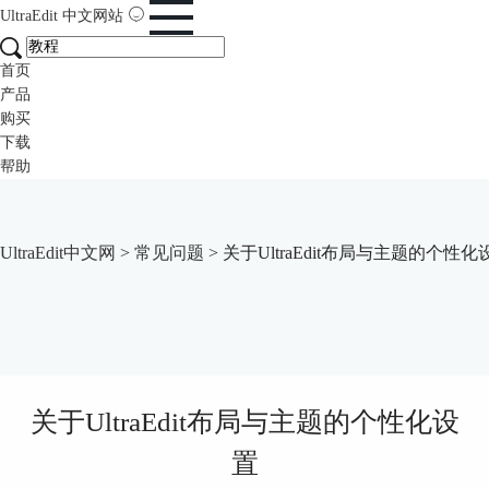
UltraEdit
中文网站
首页
产品
购买
下载
帮助
UltraEdit中文网
>
常见问题
> 关于UltraEdit布局与主题的个性化
关于UltraEdit布局与主题的个性化设
置