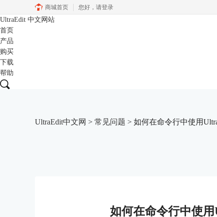
商城首页
您好，
请登录
UltraEdit
中文网站
首页
产品
购买
下载
帮助
UltraEdit中文网
>
常见问题
> 如何在命令行中使用Ultra
如何在命令行中使用Ul