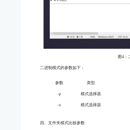
图4：
二进制模式的参数如下：
参数
类型
-p
模式选择器
-x
模式选择器
四、文件夹模式比较参数