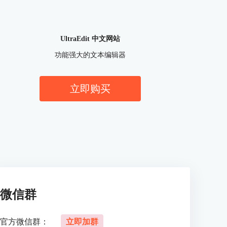
UltraEdit 中文网站
功能强大的文本编辑器
立即购买
微信群
官方微信群：
立即加群