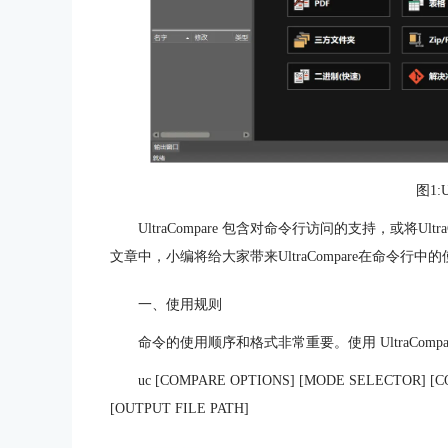
图1
UltraCompare 包含对命令行访问的支持，或将U
文章中，小编将给大家带来UltraCompare在命令行中
一、使用规则
命令的使用顺序和格式非常重要。使用 UltraCo
uc [COMPARE OPTIONS] [MODE SELECTOR] [
[OUTPUT FILE PATH]