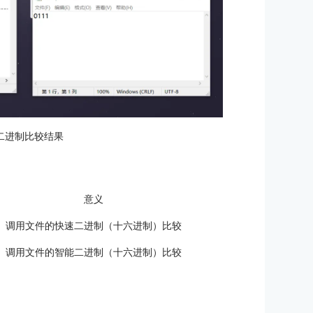
二进制比较结果
意义
调用文件的快速二进制（十六进制）比较
调用文件的智能二进制（十六进制）比较