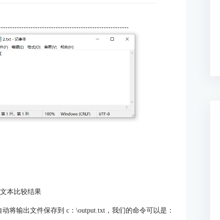
：文本比较结果
较，并自动将输出文件保存到 c：\output.txt，我们的命令可以是：