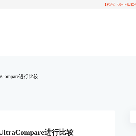
【秒杀】60+正版
Compare进行比较
traCompare进行比较