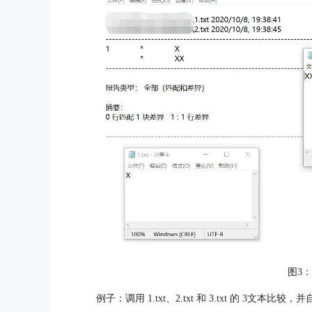
图3
例子：调用 1.txt、2.txt 和 3.txt 的 3文本比