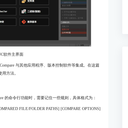
:UC软件主界面
ltraCompare 与其他应用程序、版本控制软件等集成。在这篇
的使用方法。
mpare 的命令行功能时，需要记住一些规则，具体格式为：
COMPARED FILE/FOLDER PATHS] [COMPARE OPTIONS]