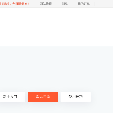
软件1折起，今日限量抢！
网站协议
消息
我的订单
新手入门
常见问题
使用技巧