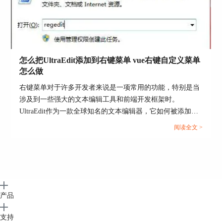
署名：zack
怎么把UltraEdit添加到右键菜单 vue右键自定义菜单
怎么做
右键菜单对于许多开发者来说是一项常用的功能，特别是当
涉及到一些强大的文本编辑工具和前端开发框架时。
UltraEdit作为一款全球知名的文本编辑器，它如何被添加到
右键菜单？又如何在Vue中自定义右键菜单？这些问题都是
阅读全文 >
开发人员关注的焦点。本文将详细介绍怎么把UltraEdit添加
到右键菜单和Vue右键自定义菜单怎么做，并探索使用
UltraEdit菜单的好处。...
产品
支持