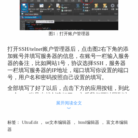
图1：打开账户管理器
打开SSH/telnet账户管理器后，点击图2右下角的添
加账号并填写服务器的信息，在账号一栏输入服务
器的备注，比如网站1号，协议选择SSH，服务器
一栏填写服务器的IP地址，端口填写你设置的端口
号，用户名和密码按照自己设置的填写。
全部填写了好了以后，点击下方的应用按钮，到此
一个SSH账号也就创建好了，之后我们可以回到这
个页面更改服务器信息，也能够在左方继续添加新
展开阅读全文
的SSH账号信息。
︾
标签：
UltraEdit
，
ue文本编辑器
，
html编辑器
，
富文本编辑
器