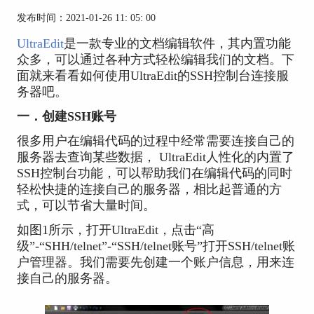
发布时间：2021-01-26 11: 05: 00
UltraEdit
是一款专业的文档编辑软件，其内置功能
众多，可以通过各种方式轻松编辑我们的文档。下
面就来看看如何使用UltraEdit的SSH控制台连接服
务器吧。
一．创建SSH账号
很多用户在编辑代码的过程中经常需要连接自己的
服务器去查询某些数据， UltraEdit人性化的内置了
SSH控制台功能，可以帮助我们在编辑代码的同时
轻松快捷的连接自己的服务器，相比起普通的方
式，可以节省大量时间。
如图1所示，打开UltraEdit，点击“高
级”-“SHH/telnet”-“SSH/telnet账号”打开SSH/telnet账
户管理器。我们需要先创建一个账户信息，用来连
接自己的服务器。