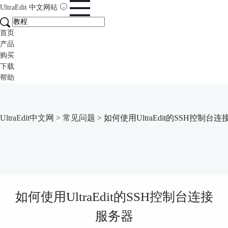
UltraEdit
中文网站
首页
产品
购买
下载
帮助
UltraEdit中文网
>
常见问题
> 如何使用UltraEdit的SSH控制台
如何使用UltraEdit的SSH控制台连接
服务器