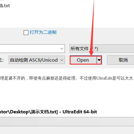
不开的，即使有点麻烦还是得处理。不过使用UltraEdit是可以大大