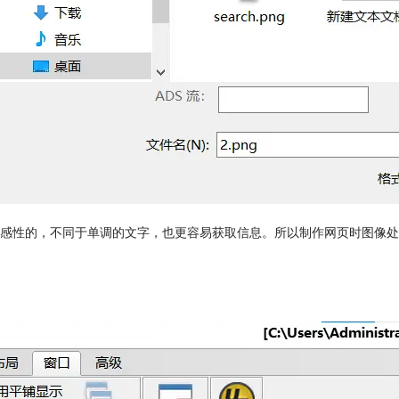
性的，不同于单调的文字，也更容易获取信息。所以制作网页时图像处理是避