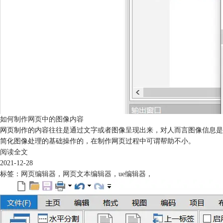
如何制作网页中的图像内容
网页制作的内容往往是通过文字或者图像呈现出来，对人而言图像信息是感
简化图像处理的基础操作的，在制作网页过程中可谓帮助不小。
阅读全文
2021-12-28
标签：
网页编辑器
，
网页文本编辑器
，
ue编辑器
，