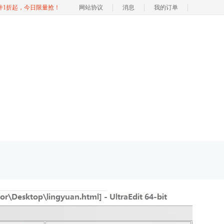
软件1折起，今日限量抢！
网站协议
消息
我的订单