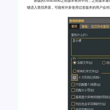
新版的UltraEdit和之前版本有所不同，之前版本
键进入查找界面，可能有许多使用过老版本的用户会对