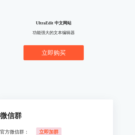
UltraEdit 中文网站
功能强大的文本编辑器
立即购买
微信群
官方微信群：
立即加群