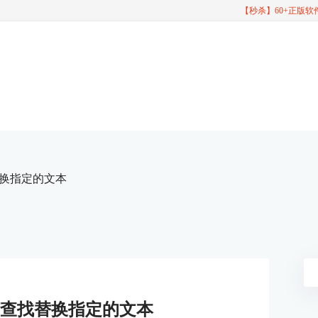
【秒杀】60+正版
找替换指定的文本
中如何查找替换指定的文本