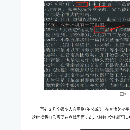
图4
再补充几个很多人会用到的小知识，在查找关键字
这时候我们只需要在查找界面，点击‘总数’按钮就可