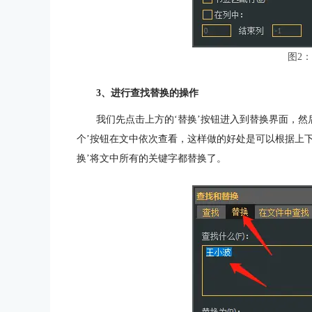
图2
3、进行查找替换的操作
我们先点击上方的‘替换’按钮进入到替换界面，然
个’按钮在文中依次查看，这样做的好处是可以根据上
换’将文中所有的关键字都替换了。