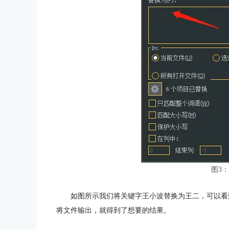
图3
如图所示我们将关键字王小波替换为王二，可以看
将文件输出，就得到了想要的结果。