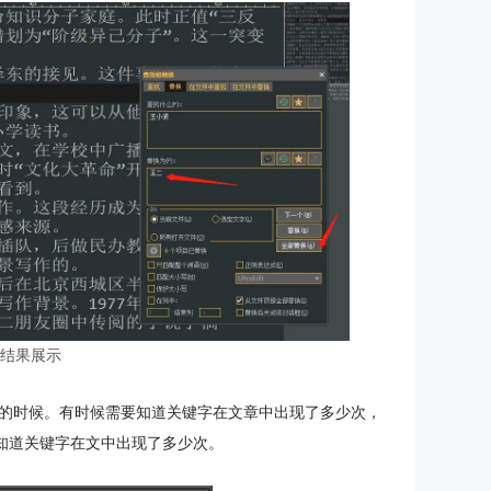
：结果展示
的时候。有时候需要知道关键字在文章中出现了多少次，
以知道关键字在文中出现了多少次。