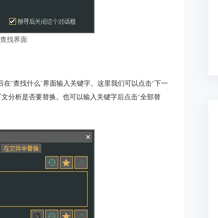
：查找界面
后在‘查找什么’界面输入关键字。这里我们可以点击‘下一
下文分析是否要替换。也可以输入关键字后点击‘全部替