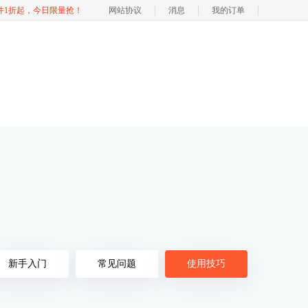
软件1折起，今日限量抢！
网站协议
消息
我的订单
新手入门
常见问题
使用技巧