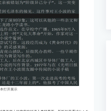
文本打开展示