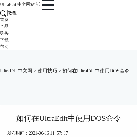
UltraEdit
中文网站
首页
产品
购买
下载
帮助
UltraEdit中文网
>
使用技巧
> 如何在UltraEdit中使用DOS命令
如何在UltraEdit中使用DOS命令
发布时间：2021-06-16 11: 57: 17