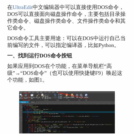
在
UltraEdit
中文编辑器中可以直接使用DOS命令，
DOS可以直接面向磁盘操作命令，主要包括目录操
作类命令、磁盘操作类命令、文件操作类命令和其
它命令。
DOS命令工具主要用途：可以在DOS中运行自己当
前编写的文件，可以指定编译器，比如Python。
一、找到运行DOS命令按钮
如果应用到DOS在个功能，在菜单导航栏“高
级”→“DOS命令”（也可以使用快捷键F9）唤起这
个功能，如图1。