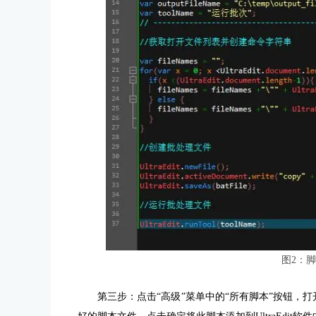
图2：
第三步：点击“高级”菜单中的“所有脚本”按钮，