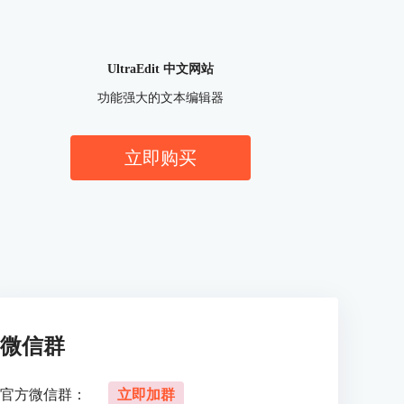
UltraEdit 中文网站
功能强大的文本编辑器
立即购买
微信群
官方微信群：
立即加群