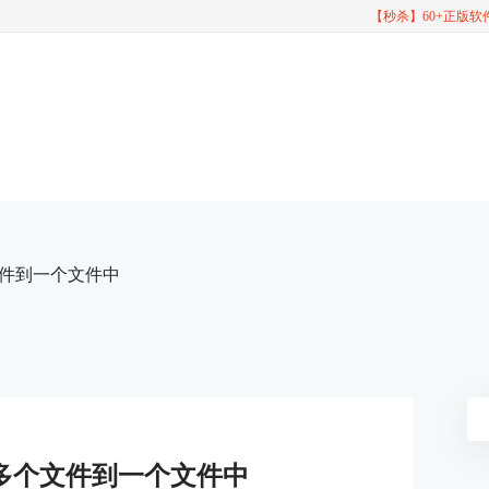
【秒杀】60+正版
多个文件到一个文件中
t合并多个文件到一个文件中