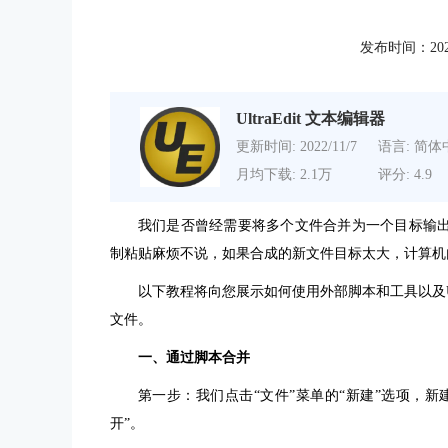
发布时间：2021-0
UltraEdit 文本编辑器
更新时间: 2022/11/7
语言: 简体
月均下载: 2.1万
评分: 4.9
我们是否曾经需要将多个文件合并为一个目标输
制粘贴麻烦不说，如果合成的新文件目标太大，计算机
以下教程将向您展示如何使用外部脚本和工具以及
文件。
一、通过脚本合并
第一步：我们点击“文件”菜单的“新建”选项，
开”。