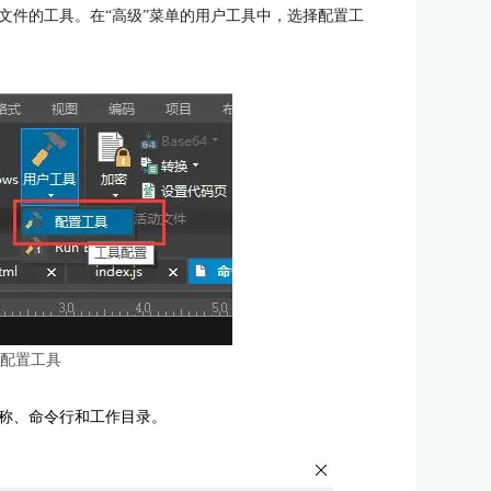
文件的工具。在“高级”菜单的用户工具中，选择配置工
：配置工具
称、命令行和工作目录。