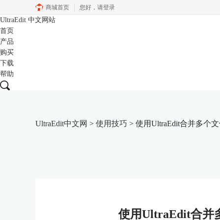
商城首页
您好，
请登录
UltraEdit
中文网站
首页
产品
购买
下载
帮助
UltraEdit中文网
>
使用技巧
> 使用UltraEdit合并
使用UltraEdi