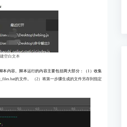
新建空白文本
脚本内容。脚本运行的内容主要包括两大部分：（1）收集
ine_files.bat的文件。 （2）将第一步骤生成的文件另存到指定