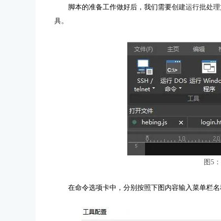
脚本的准备工作做好后，我们需要
创建运行批处理
具。
图5
在命令选项卡中，分别按照下图内容输入菜单栏名