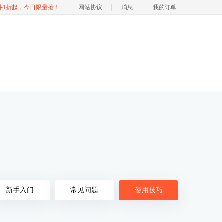
软件1折起，今日限量抢！
网站协议
消息
我的订单
新手入门
常见问题
使用技巧