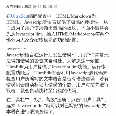
发布时间：2021-09-17 10: 10: 37
在
UltraEdit
编码配置中，HTML/Markdown为
HTML、Javascript等语言提供了极高的便捷性，从
而成为了用户使用频率最高的板块。下面小编将会
先从Javascript lint、插入HTML/Markdown标签两个
部分为大家介绍该板块的功能配置。
Javascript lint
Javascript语言在运行后发生错误时，用户们常常无
法得知错误的警告来自何处。为解决这一烦恼，
UltraEdit为用户提供了Javascript lint功能。运行该
配置功能后，UltraEdit将会利用Javascript源代码来
检查用户所编写的文本语言是否有语法错误，若有
错误则会自动标记出错误的个数。用户对结果进行
双击，就会自动跳转至出错的代码。
在工具栏中，找到“高级”选项，点击“用户工具”，
选择“Javascript lint”就可以对已写好的Javascript文
本语言进行语法查错了。