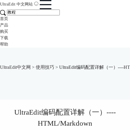
UltraEdit
中文网站
首页
产品
购买
下载
帮助
UltraEdit中文网
>
使用技巧
> UltraEdit编码配置详解（一）----HT
UltraEdit编码配置详解（一）----
HTML/Markdown