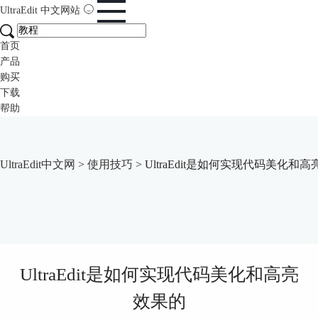
UltraEdit
中文网站
首页
产品
购买
下载
帮助
UltraEdit中文网
>
使用技巧
> UltraEdit是如何实现代码美化和
UltraEdit是如何实现代码美化和高亮
效果的