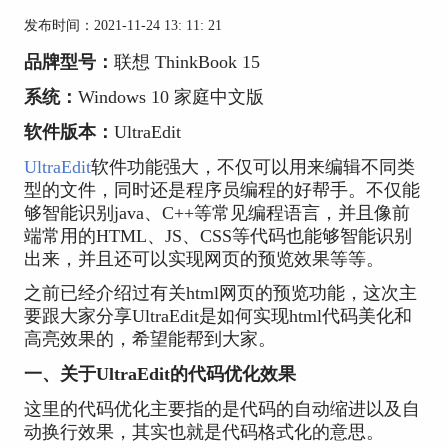
发布时间：2021-11-24 13: 11: 21
品牌型号：
联想 ThinkBook 15
系统：
Windows 10 家庭中文版
软件版本：
UltraEdit
UltraEdit
软件功能强大，不仅可以用来编辑不同类
型的文件，同时还是程序员编程的好帮手。不仅能
够智能识别java、C++等常见编程语言，并且像前
端常用的HTML、JS、CSS等代码也能够智能识别
出来，并且还可以实现网页的预览效果等等。
之前已经介绍过有关html网页的预览功能，这次主
要跟大家分享UltraEdit是如何实现html代码美化和
高亮效果的，希望能帮到大家。
一、关于UltraEdit的代码优化效果
这里的代码优化主要指的是代码的自动缩进以及自
动换行效果，其实也就是代码格式化的意思。