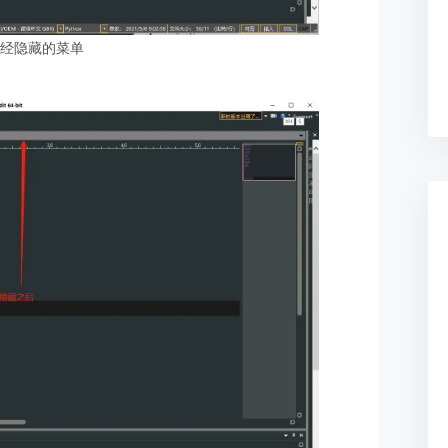
未经隐藏的菜单