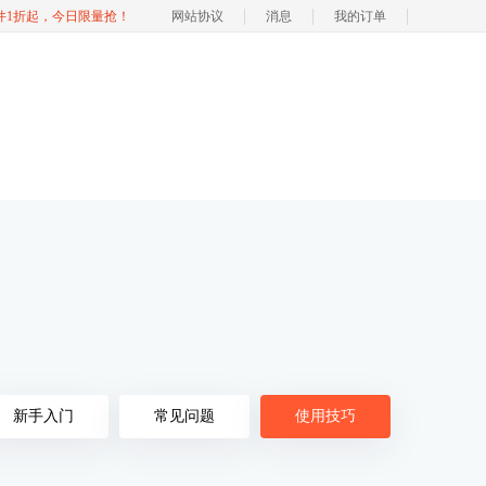
软件1折起，今日限量抢！
网站协议
消息
我的订单
新手入门
常见问题
使用技巧