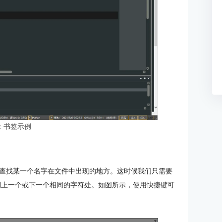
：书签示例
查找某一个名字在文件中出现的地方。这时候我们只需要
跳转到上一个或下一个相同的字符处。如图所示，使用快捷键可