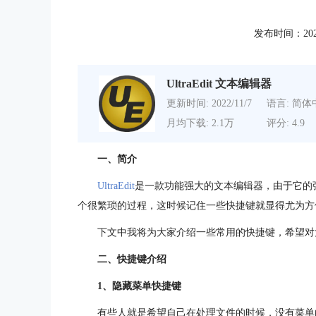
发布时间：2021-0
UltraEdit 文本编辑器
更新时间: 2022/11/7
语言: 简体
月均下载: 2.1万
评分: 4.9
一、简介
UltraEdit
是一款功能强大的文本编辑器，由于它的
个很繁琐的过程，这时候记住一些快捷键就显得尤为方
下文中我将为大家介绍一些常用的快捷键，希望对
二、快捷键介绍
1、隐藏菜单快捷键
有些人就是希望自己在处理文件的时候，没有菜单