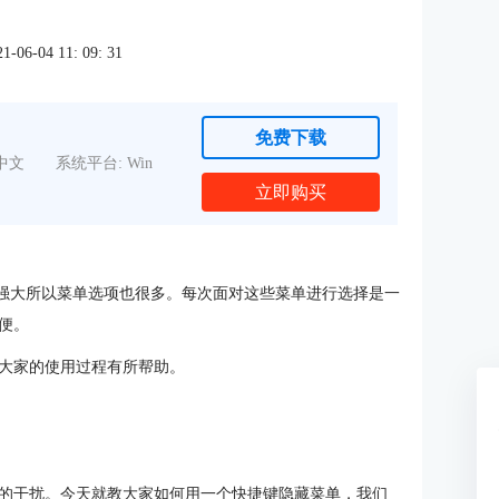
6-04 11: 09: 31
免费下载
中文
系统平台: Win
立即购买
强大所以菜单选项也很多。每次面对这些菜单进行选择是一
便。
大家的使用过程有所帮助。
的干扰。今天就教大家如何用一个快捷键隐藏菜单，我们