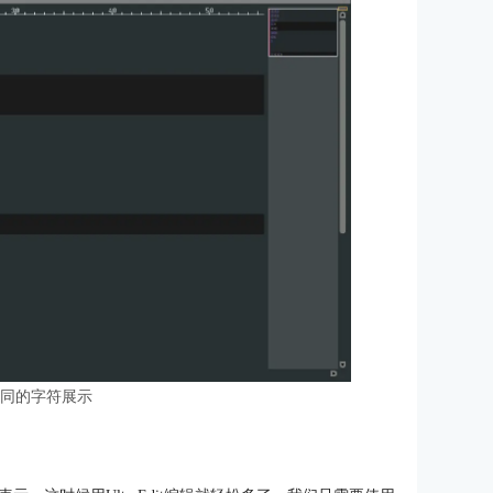
相同的字符展示