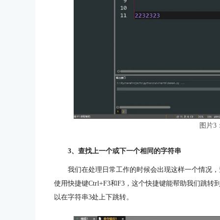
图片3
3、查找上一个或下一个相同的字符串
我们在处理日常工作的时候会出现这样一个情况，
使用快捷键Ctrl+F3和F3，这个快捷键能帮助我们
以在字符串3处上下跳转。