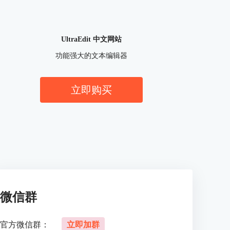
UltraEdit 中文网站
功能强大的文本编辑器
立即购买
微信群
官方微信群：
立即加群