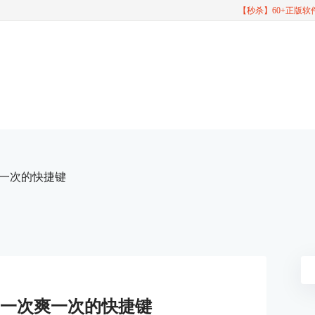
【秒杀】60+正版
次爽一次的快捷键
那些用一次爽一次的快捷键