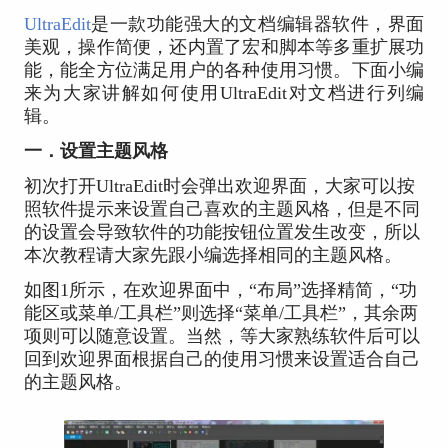
UltraEdit
是一款功能强大的文档编辑器软件，界面
美观，操作简便，还内置了宏和脚本等多重扩展功
能，能全方位满足用户的各种使用习惯。下面小编
来为大家讲解如何使用UltraEdit对文档进行列编
辑。
一．设置主题风格
初次打开UltraEdit时会弹出欢迎界面，大家可以按
照软件提示来设置自己喜欢的主题风格，但是不同
的设置会导致软件的功能按钮位置发生改变，所以
本次教程请大家先跟小编选择相同的主题风格。
如图1所示，在欢迎界面中，“布局”选择精简，“功
能区或菜单/工具栏”则选择“菜单/工具栏”，其余两
项则可以随意设置。当然，等大家熟练软件后可以
回到欢迎界面根据自己的使用习惯来设置适合自己
的主题风格。