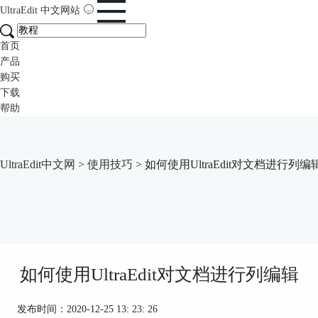
UltraEdit
中文网站
首页
产品
购买
下载
帮助
UltraEdit中文网
>
使用技巧
> 如何使用UltraEdit对文档进行列编
如何使用UltraEdit对文档进行列编辑
发布时间：2020-12-25 13: 23: 26