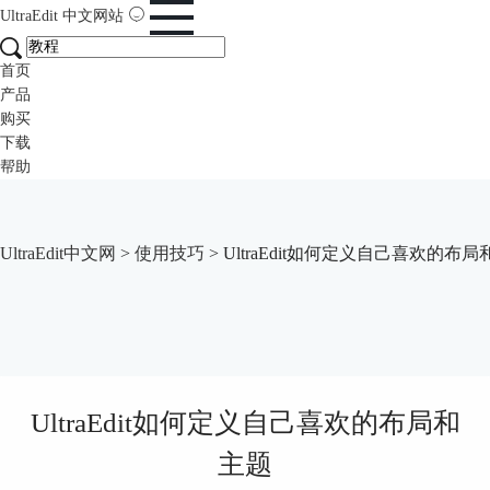
UltraEdit
中文网站
首页
产品
购买
下载
帮助
UltraEdit中文网
>
使用技巧
> UltraEdit如何定义自己喜欢的布
UltraEdit如何定义自己喜欢的布局和
主题