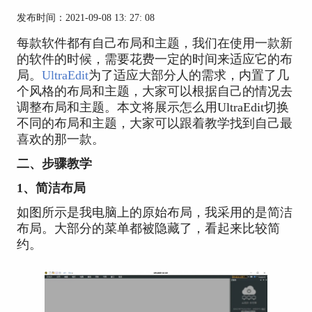
发布时间：2021-09-08 13: 27: 08
每款软件都有自己布局和主题，我们在使用一款新
的软件的时候，需要花费一定的时间来适应它的布
局。
UltraEdit
为了适应大部分人的需求，内置了几
个风格的布局和主题，大家可以根据自己的情况去
调整布局和主题。本文将展示怎么用UltraEdit切换
不同的布局和主题，大家可以跟着教学找到自己最
喜欢的那一款。
二、步骤教学
1、简洁布局
如图所示是我电脑上的原始布局，我采用的是简洁
布局。大部分的菜单都被隐藏了，看起来比较简
约。