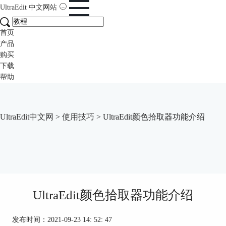
UltraEdit
中文网站
首页
产品
购买
下载
帮助
UltraEdit中文网
>
使用技巧
> UltraEdit颜色拾取器功能介绍
UltraEdit颜色拾取器功能介绍
发布时间：2021-09-23 14: 52: 47