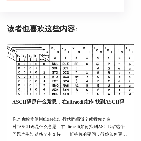
读者也喜欢这些内容:
图3：颜色数据
可选择的颜色数据格式有四种。
十进制与十六进制常用于计算与储存。
ASCII码是什么意思，在ultraedit如何找到ASCII码
你是否经常使用ultraedit进行代码编辑？或者你是否
对“ASCII码是什么意思，在ultraedit如何找到ASCII码”这个
问题产生过疑惑？本文将一一解答你的疑问，教你如何更高