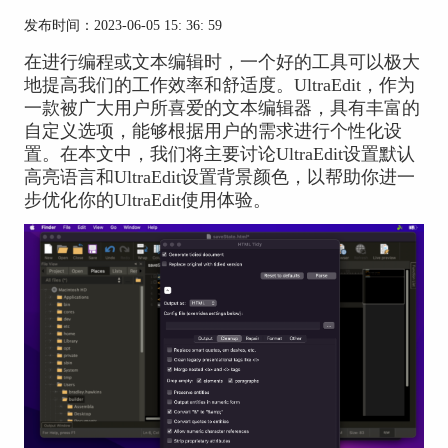
发布时间：2023-06-05 15: 36: 59
在进行编程或文本编辑时，一个好的工具可以极大
地提高我们的工作效率和舒适度。UltraEdit，作为
一款被广大用户所喜爱的文本编辑器，具有丰富的
自定义选项，能够根据用户的需求进行个性化设
置。在本文中，我们将主要讨论UltraEdit设置默认
高亮语言和UltraEdit设置背景颜色，以帮助你进一
步优化你的UltraEdit使用体验。