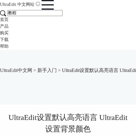
UltraEdit
中文网站
首页
产品
购买
下载
帮助
UltraEdit中文网
>
新手入门
> UltraEdit设置默认高亮语言 Ultra
UltraEdit设置默认高亮语言 UltraEdit
设置背景颜色