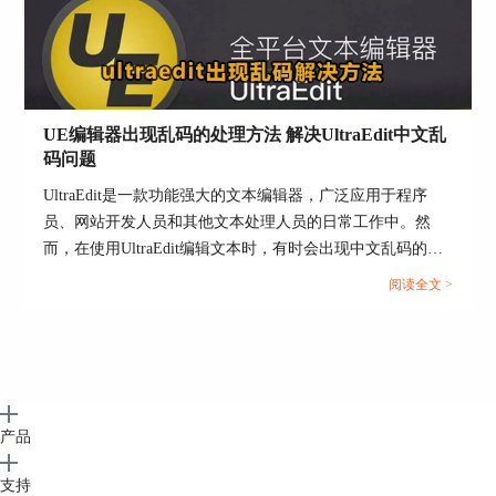
UE编辑器出现乱码的处理方法 解决UltraEdit中文乱
码问题
UltraEdit是一款功能强大的文本编辑器，广泛应用于程序
员、网站开发人员和其他文本处理人员的日常工作中。然
而，在使用UltraEdit编辑文本时，有时会出现中文乱码的问
题，这会严重影响我们的工作效率。本文将介绍UE编辑器中
阅读全文 >
文乱码的处理方法，帮助用户解决中文乱码问题，确保正常
编辑和处理中文文本。...
产品
支持