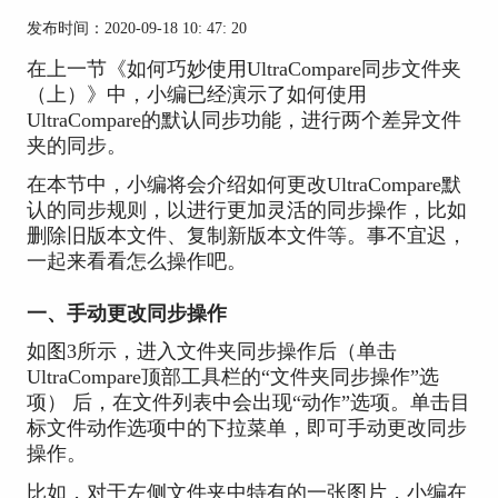
发布时间：2020-09-18 10: 47: 20
在上一节《如何巧妙使用UltraCompare同步文件夹
（上）》中，小编已经演示了如何使用
UltraCompare的默认同步功能，进行两个差异文件
夹的同步。
在本节中，小编将会介绍如何更改UltraCompare默
认的同步规则，以进行更加灵活的同步操作，比如
删除旧版本文件、复制新版本文件等。事不宜迟，
一起来看看怎么操作吧。
一、手动更改同步操作
如图3所示，进入文件夹同步操作后（单击
UltraCompare顶部工具栏的“文件夹同步操作”选
项） 后，在文件列表中会出现“动作”选项。单击目
标文件动作选项中的下拉菜单，即可手动更改同步
操作。
比如，对于左侧文件夹中特有的一张图片，小编在