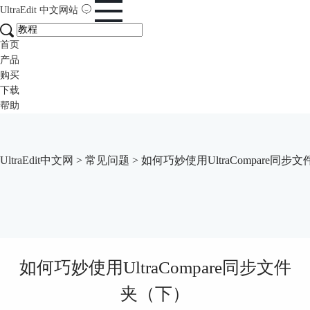
UltraEdit
中文网站
首页
产品
购买
下载
帮助
UltraEdit中文网
>
常见问题
> 如何巧妙使用UltraCompare同步
如何巧妙使用UltraCompare同步文件
夹（下）