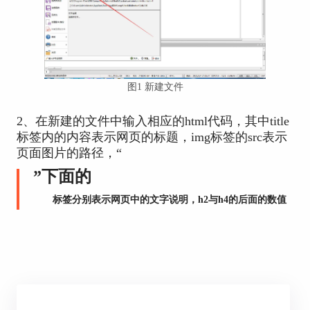
图1 新建文件
2、在新建的文件中输入相应的html代码，其中title
标签内的内容表示网页的标题，img标签的src表示
页面图片的路径，“
”下面的
标签分别表示网页中的文字说明，h2与h4的后面的数值
代表字体的大小。