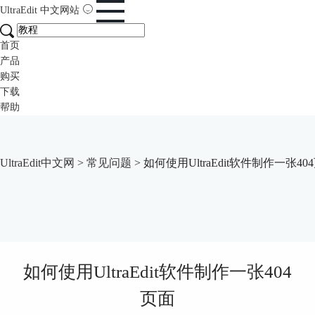
UltraEdit
中文网站
首页
产品
购买
下载
帮助
UltraEdit中文网
>
常见问题
> 如何使用UltraEdit软件制作一张40
如何使用UltraEdit软件制作一张404
页面