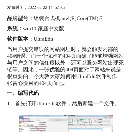
发布时间：2022-02-22 14: 57: 02
品牌型号：
组装台式机intel(R)Core(TM)i7
系统：
win10 家庭中文版
软件版本：
UltraEdit
当用户提交错误的网站网址时，就会触发内部的
404错误。而一个优雅的404页面除了能够增强网站
与用户之间的信任度以外，还可以避免网站出现死
链等。因此，一张优雅的404页面对于网站来说是
很重要的，今天教大家如何用UltraEdit软件制作一
张赏心悦目的404页面吧。
一、编写代码
1、首先打开UltraEdit软件，然后新建一个文件。