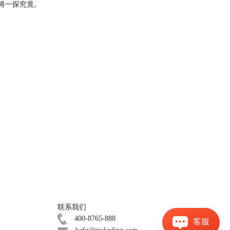
们将一探究竟。
联系我们
400-8765-888
客服