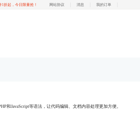
软件1折起，今日限量抢！
网站协议
消息
我的订单
和JavaScript等语法，让代码编辑、文档内容处理更加方便。