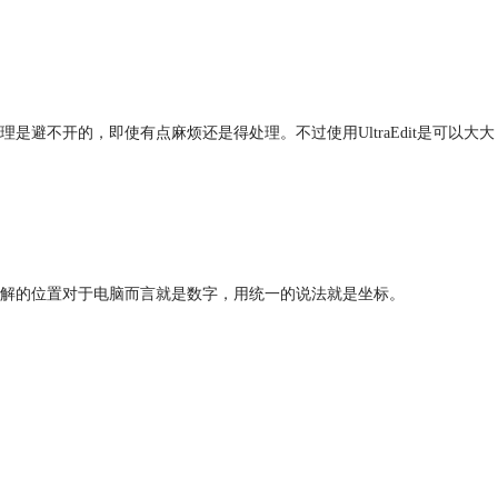
不开的，即使有点麻烦还是得处理。不过使用UltraEdit是可以大大
解的位置对于电脑而言就是数字，用统一的说法就是坐标。