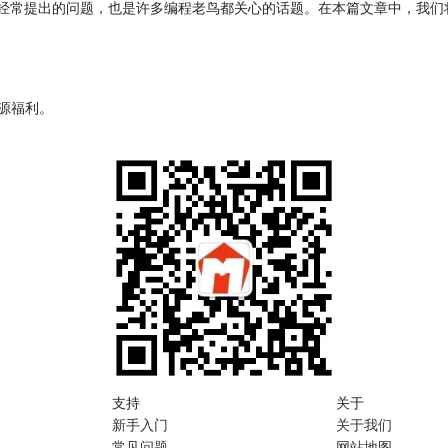
这不仅是新手经常提出的问题，也是许多编程老鸟都关心的话题。在本篇文章中，我
资源福利。
支持
关于
新手入门
关于我们
常见问题
网站地图