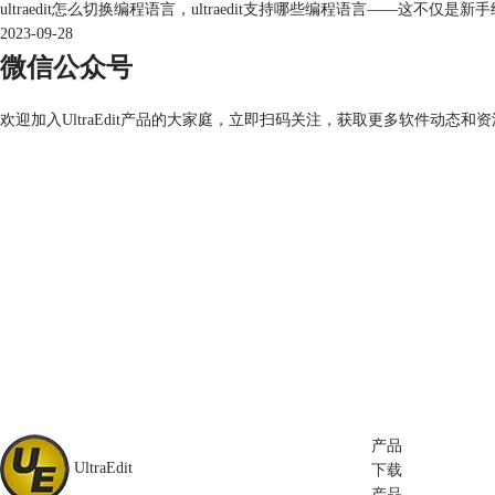
ultraedit怎么切换编程语言，ultraedit支持哪些编程语言——
2023-09-28
微信公众号
欢迎加入UltraEdit产品的大家庭，立即扫码关注，获取更多软件动态和
产品
UltraEdit
下载
产品