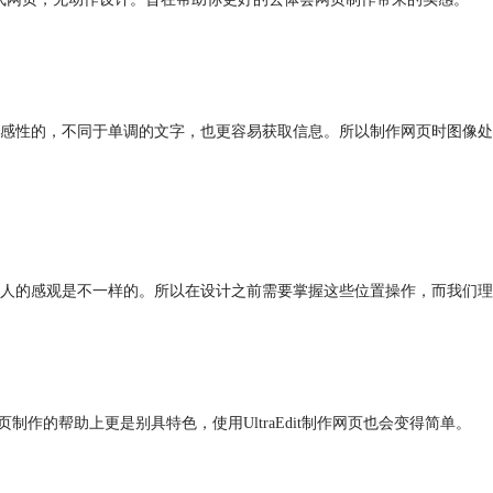
性的，不同于单调的文字，也更容易获取信息。所以制作网页时图像处理是避
人的感观是不一样的。所以在设计之前需要掌握这些位置操作，而我们理
页制作的帮助上更是别具特色，使用UltraEdit制作网页也会变得简单。