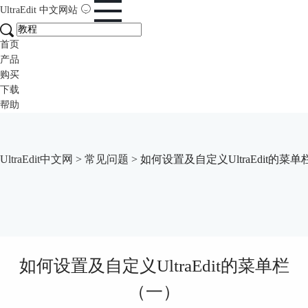
UltraEdit
中文网站
首页
产品
购买
下载
帮助
UltraEdit中文网
>
常见问题
> 如何设置及自定义UltraEdit的菜
如何设置及自定义UltraEdit的菜单栏
（一）