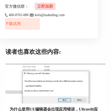
官方微信群：
立即加群
400-8765-888
kefu@makeding.com
下载试用
读者也喜欢这些内容:
图3：现代菜单切换到传统菜单界面
传统菜单切换到现代菜单
鼠标右键在工具栏空白处点击，在右键菜单选
择“Ribbon功能区模式”，那么传统菜单的界面就马
上转换为现代菜单界面。
为什么使用UE编辑器会出现应用错误，Ultraedit应