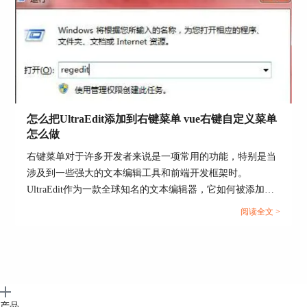
用。...
怎么把UltraEdit添加到右键菜单 vue右键自定义菜单
怎么做
右键菜单对于许多开发者来说是一项常用的功能，特别是当
涉及到一些强大的文本编辑工具和前端开发框架时。
UltraEdit作为一款全球知名的文本编辑器，它如何被添加到
右键菜单？又如何在Vue中自定义右键菜单？这些问题都是
阅读全文 >
开发人员关注的焦点。本文将详细介绍怎么把UltraEdit添加
到右键菜单和Vue右键自定义菜单怎么做，并探索使用
UltraEdit菜单的好处。...
产品