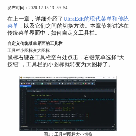
发布时间：2020-12-15 13: 59: 54
在上一章，详细介绍了
UltraEdit的现代菜单和传统
菜单
，以及它们之间的切换方法。本章节将讲述在
传统菜单界面中，如何自定义工具栏。
自定义传统菜单界面的工具栏
工具栏小图标变大图标
鼠标右键在工具栏空白处点击，右键菜单选择“大
按钮”，工具栏的小图标就转变为大图标了。
图1：工具栏图标大小切换