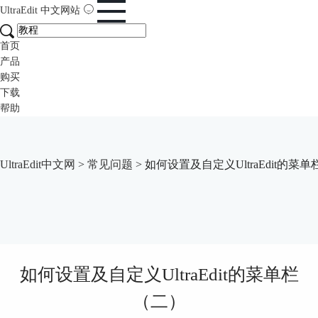
UltraEdit
中文网站
首页
产品
购买
下载
帮助
UltraEdit中文网
>
常见问题
> 如何设置及自定义UltraEdit的菜
如何设置及自定义UltraEdit的菜单栏
（二）