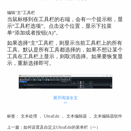
编辑“主”工具栏
当鼠标移到在工具栏的右端，会有一个提示框，显
示“工具栏选项”。点击这个位置，显示下拉菜
单“添加或者按钮(A)”。
如果选择“主”工具栏，则显示当前工具栏上的所有
工具。默认是所有工具都选择的，如果不想让某个
工具在工具栏上显示，则取消选择。如果要恢复显
示，重新选择即可。
展开阅读全文
︾
标签：
文本处理
，
UltraEdit
，
文本编辑器
，
文本编辑器软件
上一篇：
如何设置及自定义UltraEdit的菜单栏（一）