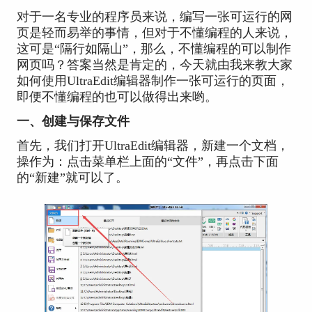
对于一名专业的程序员来说，编写一张可运行的网
页是轻而易举的事情，但对于不懂编程的人来说，
这可是“隔行如隔山”，那么，不懂编程的可以制作
网页吗？答案当然是肯定的，今天就由我来教大家
如何使用UltraEdit编辑器制作一张可运行的页面，
即便不懂编程的也可以做得出来哟。
一、创建与保存文件
首先，我们打开UltraEdit编辑器，新建一个文档，
操作为：点击菜单栏上面的“文件”，再点击下面
的“新建”就可以了。