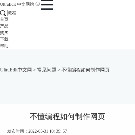
UltraEdit
中文网站
首页
产品
购买
下载
帮助
UltraEdit中文网
>
常见问题
> 不懂编程如何制作网页
不懂编程如何制作网页
发布时间：2022-05-31 10: 39: 57