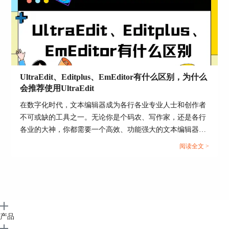
UltraEdit、Editplus、EmEditor有什么区别，为什么
会推荐使用UltraEdit
在数字化时代，文本编辑器成为各行各业专业人士和创作者
不可或缺的工具之一。无论你是个码农、写作家，还是各行
各业的大神，你都需要一个高效、功能强大的文本编辑器来
处理你的文字、代码和数据。在这个领域，UltraEdit、
阅读全文 >
Editplus和EmEditor都是炙手可热的选择。今天，咱们就深入
挖掘一下UltraEdit、Editplus、EmEditor有什么区别，还要告
诉你为什么会推荐使用UltraEdit。...
图6：查找替换
产品