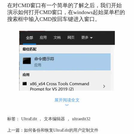
在对CMD窗口有一个简单的了解之后，我们开始
演示如何打开CMD窗口，在windows起始菜单栏的
搜索框中输入CMD按回车键进入窗口。
展开阅读全文
︾
标签：
UltraEdit
，
文本编辑器
，
ultraedit32
上一篇：
如何备份和恢复UltraEdit的用户定制文件