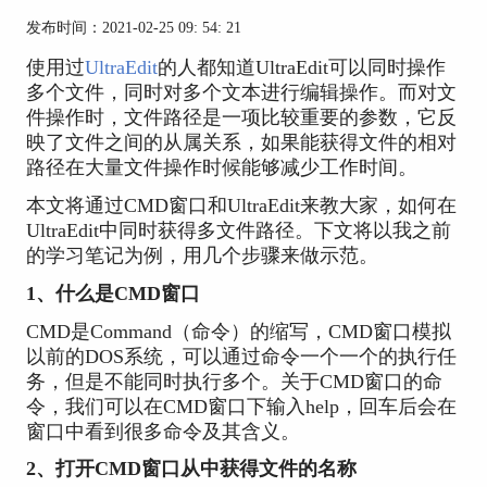
发布时间：2021-02-25 09: 54: 21
使用过
UltraEdit
的人都知道UltraEdit可以同时操作
多个文件，同时对多个文本进行编辑操作。而对文
件操作时，文件路径是一项比较重要的参数，它反
映了文件之间的从属关系，如果能获得文件的相对
路径在大量文件操作时候能够减少工作时间。
本文将通过CMD窗口和UltraEdit来教大家，如何在
UltraEdit中同时获得多文件路径。下文将以我之前
的学习笔记为例，用几个步骤来做示范。
1、什么是CMD窗口
CMD是Command（命令）的缩写，CMD窗口模拟
以前的DOS系统，可以通过命令一个一个的执行任
务，但是不能同时执行多个。关于CMD窗口的命
令，我们可以在CMD窗口下输入help，回车后会在
窗口中看到很多命令及其含义。
2、打开CMD窗口从中获得文件的名称