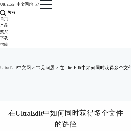
UltraEdit
中文网站
首页
产品
购买
下载
帮助
UltraEdit中文网
>
常见问题
> 在UltraEdit中如何同时获得多个
在UltraEdit中如何同时获得多个文件
的路径