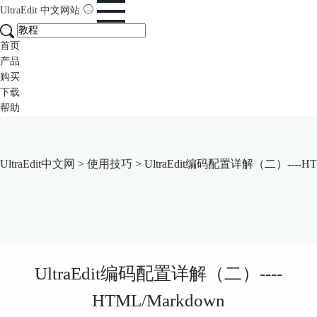
UltraEdit
中文网站
首页
产品
购买
下载
帮助
UltraEdit中文网
>
使用技巧
> UltraEdit编码配置详解（二）----HT
UltraEdit编码配置详解（二）----
HTML/Markdown