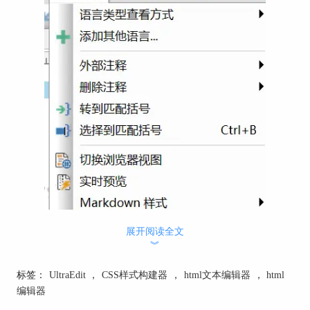
展开阅读全文
︾
标签：
UltraEdit
，
CSS样式构建器
，
html文本编辑器
，
html
编辑器