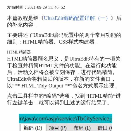
发布时间：2021-09-29 11: 46: 52
本篇教程是继《
UltraEdit编码配置详解（一）
》后
的补充内容，
主要讲述了UltraEdit编码配置中的两个常用功能的
细则：HTML精简器、CSS样式构建器。
HTML精简器
HTML精简器顾名思义，是UltraEdit特有的一项关
于检查并精简HTML文件的功能。在运行此功能
后，活动文档将会被立刻保存，进行代码精简。
UltraEdit会将精简后的版本，在新的文件窗口，
以“** HTML Tidy Output **”命名方式展示出现。
点击工具栏中的“编码”选项，找到“HTML精简”进
行左键单击，就可以得到上述的运行结果了。