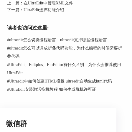
上一篇：
在UltraEdit中管理XML文件
下一篇：
UltraEdit选择功能介绍
读者也访问过这里:
#
ultraedit怎么切换编程语言，ultraedit支持哪些编程语言
#
ultraedit怎么可以调成折叠代码功能，为什么编程的时候需要折
叠代码
#
UltraEdit、Editplus、EmEditor有什么区别，为什么会推荐使用
UltraEdit
#
Ultraedit中如何创建HTML模板 ultraedit自动生成html代码
#
UltraEdit安装激活换机教程 如何生成脱机许可证
微信群