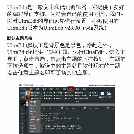
UltraEdit
是一款文本和代码编辑器，它提供了友好
的编程界面支持。为符合自己的使用习惯，我们可
以对UltraEdit的界面风格进行设置。小编使用的
UltraEdit版本为UltraEdit v28.00
（win系统）。
默认主题风格
UltraEdit默认主题背景色是黑色，除此之外，
UltraEdit还提供了9种主题。运行UltraEdit，进入主
界面，点击布局，再点击主题的下拉按钮。主题的
下拉选项中，被选中的主题就是软件现在的主题，
点击任意主题名即可更换其他主题。