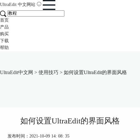
UltraEdit
中文网站
首页
产品
购买
下载
帮助
UltraEdit中文网
>
使用技巧
> 如何设置UltraEdit的界面风格
如何设置UltraEdit的界面风格
发布时间：2021-10-09 14: 08: 35