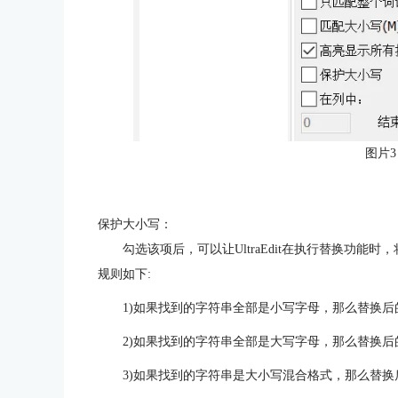
图片3
保护大小写：
勾选该项后，可以让UltraEdit在执行替换功
规则如下:
1)如果找到的字符串全部是小写字母，那么替换
2)如果找到的字符串全部是大写字母，那么替换
3)如果找到的字符串是大小写混合格式，那么替