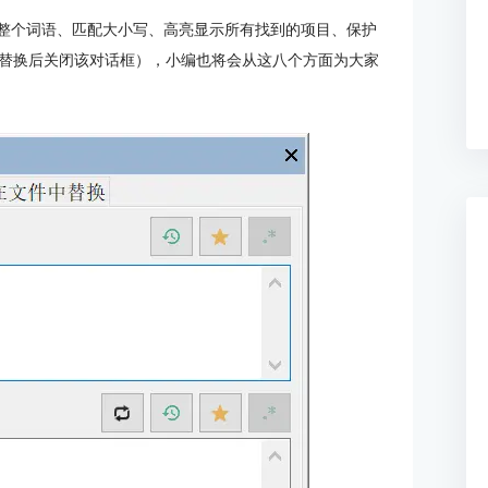
配整个词语、匹配大小写、高亮显示所有找到的项目、保护
替换后关闭该对话框），小编也将会从这八个方面为大家