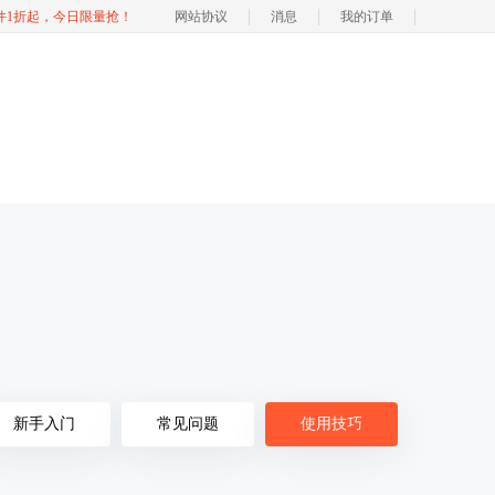
软件1折起，今日限量抢！
网站协议
消息
我的订单
新手入门
常见问题
使用技巧