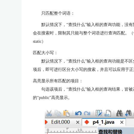
只匹配整个词语：
默认情况下，“查找什么”输入框的查询功能，没有限定
会在搜索时，限制其只能与整个词语进行查询匹配。（例：
static）
匹配大小写：
默认情况下，“查找什么”输入框的查询功能是不区分大小写
项后，即可进行区分大小写的搜索，并且可以应用于正
高亮显示所有匹配的项目：
勾选该项后，“查找什么”输入框的查询结果，皆被高亮
的“public”高亮显示。