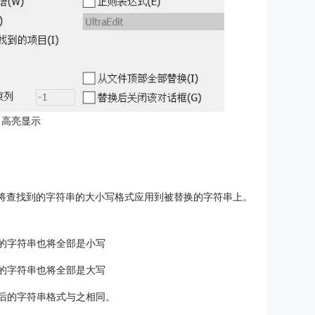
 高亮显示
能时，将查找到的字符串的大小写格式应用到被替换的字符串上。
后的字符串也将全部是小写
后的字符串也将全部是大写
换后的字符串格式与之相同。