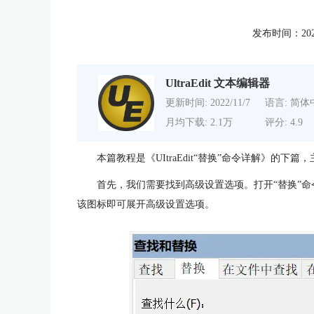
发布时间：2022-0
UltraEdit 文本编辑器
更新时间: 2022/11/7
语言: 简体
月均下载: 2.1万
评分: 4.9
本篇教程是《UItraEdit“替换”命令详解》的下篇，
首先，我们需要找到高级设置选项。打开“替换”
该图标即可展开高级设置选项。