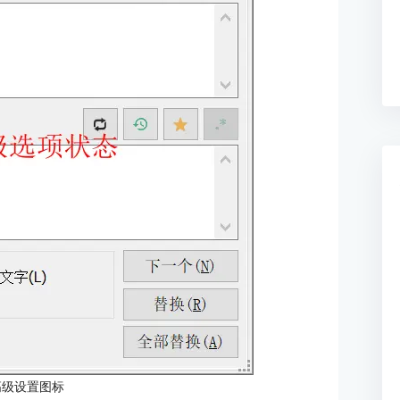
高级设置图标