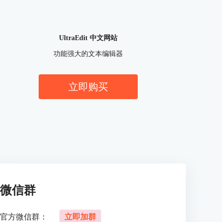
UltraEdit 中文网站
功能强大的文本编辑器
立即购买
微信群
官方微信群：
立即加群