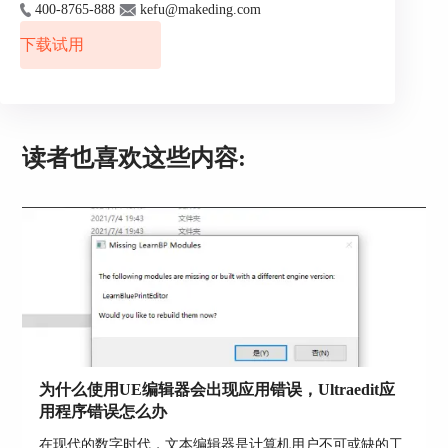
400-8765-888
kefu@makeding.com
下载试用
读者也喜欢这些内容:
图3：拖动文件
第二步：查看全部打开文件。由于我们选择的布局
不同，选择“简洁”、“精简”布局的软件界面，没有
出现左侧的“文件视图”模块，因此当需要选择切换
到未显示在上方文件选项卡的文件时，可以点击最
后一个文件后方的下拉箭头，即可看到全部文件，
进行切换。
为什么使用UE编辑器会出现应用错误，Ultraedit应
用程序错误怎么办
在现代的数字时代，文本编辑器是计算机用户不可或缺的工