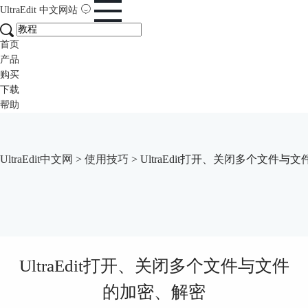
UltraEdit
中文网站
首页
产品
购买
下载
帮助
UltraEdit中文网
>
使用技巧
> UltraEdit打开、关闭多个文件
UltraEdit打开、关闭多个文件与文件
的加密、解密