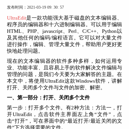
发布时间：2021-03-19 09: 30: 57
UltraEdit
是一款功能强大基于磁盘的文本编辑器、
程序员的编辑器和十六进制编辑器。可以用于编辑
HTML、PHP、javascript、Perl、C/C++、Python以
及其他任何的编码/编程语言。它可以对大量文件
进行操作，编辑、管理大量文件，帮助用户更好更
快地处理问题。
现在的文本编辑器的软件多种多样，如何运用专
业、功能丰富、且容易上手的软件解决文件编辑与
管理的问题，是我们今天要为大家解答的主题。在
本文中，将使用UltraEdit这款Windows软件，讲解
打开、关闭多个文件与文件的加密、解密。
一、第一部分：打开、关闭多个文件
第一步：打开多个文件。有2种方法：方法一，打
开UltraEdit，点击软件主界面左上角“文件”，点
击“打开”，可在界面中的“最近打开/最近关闭的文
件”下方选择需要的文件。