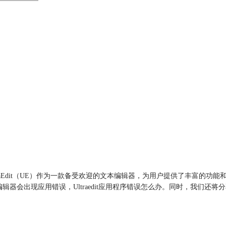
raEdit（UE）作为一款备受欢迎的文本编辑器，为用户提供了丰富的
器会出现应用错误，Ultraedit应用程序错误怎么办。同时，我们还