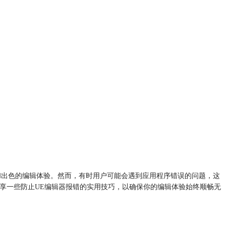
功能和出色的编辑体验。然而，有时用户可能会遇到应用程序错误的问题，这
将分享一些防止UE编辑器报错的实用技巧，以确保你的编辑体验始终顺畅无