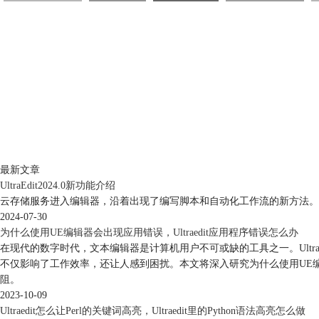
最新文章
UltraEdit2024.0新功能介绍
云存储服务进入编辑器，沿着出现了编写脚本和自动化工作流的新方法。
2024-07-30
为什么使用UE编辑器会出现应用错误，Ultraedit应用程序错误怎么办
在现代的数字时代，文本编辑器是计算机用户不可或缺的工具之一。Ult
不仅影响了工作效率，还让人感到困扰。本文将深入研究为什么使用UE编辑
阻。
2023-10-09
Ultraedit怎么让Perl的关键词高亮，Ultraedit里的Python语法高亮怎么做