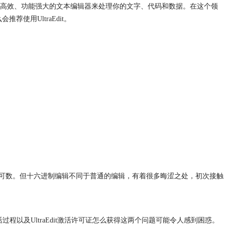
高效、功能强大的文本编辑器来处理你的文字、代码和数据。在这个领
会推荐使用UltraEdit。
屈指可数。但十六进制编辑不同于普通的编辑，有着很多晦涩之处，初次接触
激活过程以及UltraEdit激活许可证怎么获得这两个问题可能令人感到困惑。