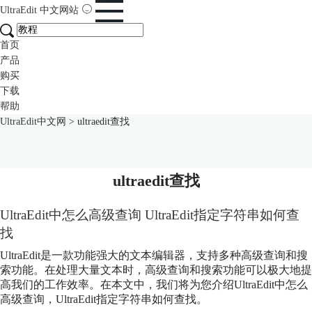
UltraEdit
中文网站
首页
产品
购买
下载
帮助
UltraEdit中文网
>
ultraedit查找
ultraedit查找
UltraEdit中怎么高级查询 UltraEdit指定字符串如何查
找
UltraEdit是一款功能强大的文本编辑器，支持多种高级查询和搜
索功能。在处理大量文本时，高级查询和搜索功能可以极大地提
高我们的工作效率。在本文中，我们将为您介绍UltraEdit中怎么
高级查询，UltraEdit指定字符串如何查找。