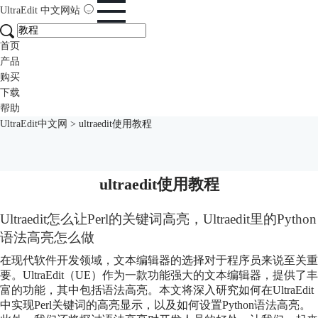
UltraEdit
中文网站
首页
产品
购买
下载
帮助
UltraEdit中文网
>
ultraedit使用教程
ultraedit使用教程
Ultraedit怎么让Perl的关键词高亮，Ultraedit里的Python
语法高亮怎么做
在现代软件开发领域，文本编辑器的选择对于程序员来说至关重
要。UltraEdit（UE）作为一款功能强大的文本编辑器，提供了丰
富的功能，其中包括语法高亮。本文将深入研究如何在UltraEdit
中实现Perl关键词的高亮显示，以及如何设置Python语法高亮。