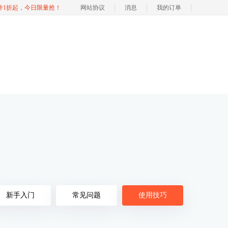
软件1折起，今日限量抢！
网站协议
消息
我的订单
新手入门
常见问题
使用技巧