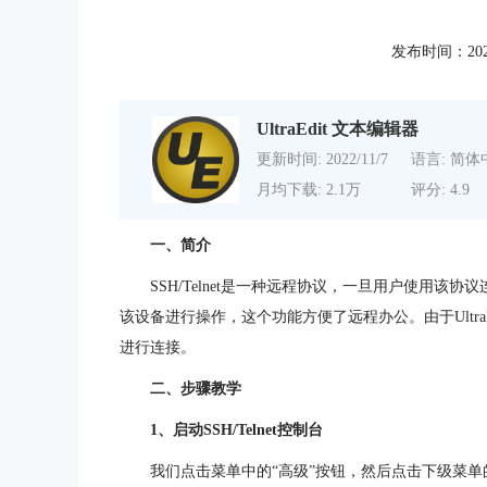
发布时间：2021-0
UltraEdit 文本编辑器
更新时间: 2022/11/7
语言: 简体
月均下载: 2.1万
评分: 4.9
一、简介
SSH/Telnet是一种远程协议，一旦用户使用
该设备进行操作，这个功能方便了远程办公。由于UltraEd
进行连接。
二、步骤教学
1、启动SSH/Telnet控制台
我们点击菜单中的“高级”按钮，然后点击下级菜单的“SSH/