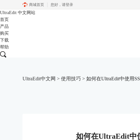
商城首页
您好，
请登录
UltraEdit
中文网站
首页
产品
购买
下载
帮助
UltraEdit中文网
>
使用技巧
> 如何在UltraEdit中使用SS
如何在UltraEdit中