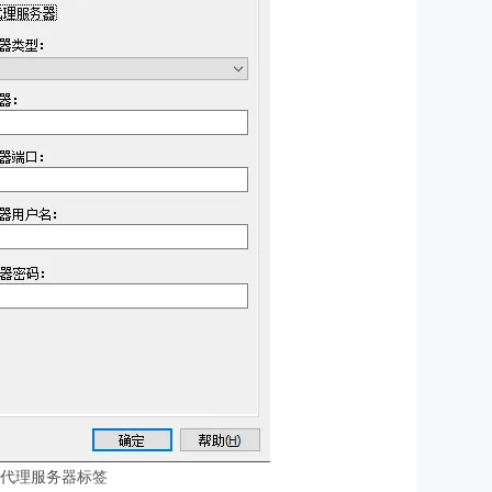
辑代理服务器标签