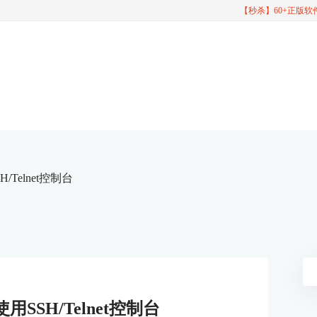
【秒杀】60+正版
H/Telnet控制台
使用SSH/Telnet控制台