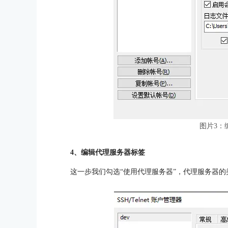
图片3：
4、编辑代理服务器标签
这一步我们勾选“使用代理服务器”，代理服务器的类型