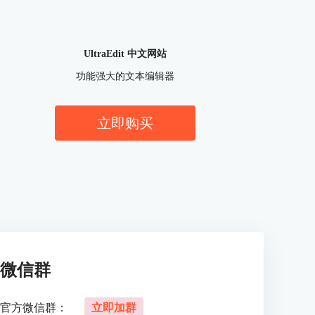
UltraEdit 中文网站
功能强大的文本编辑器
立即购买
微信群
官方微信群：
立即加群