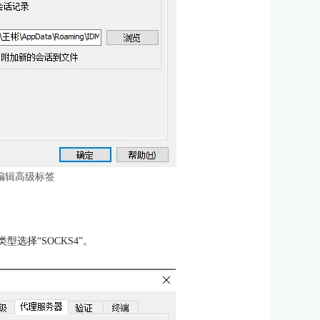
编辑高级标签
选择“SOCKS4”。