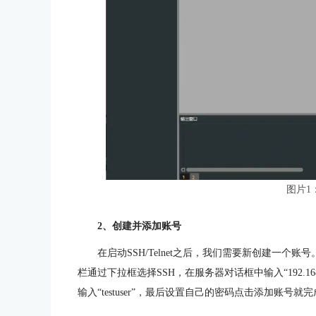
图片1
2、创建并添加账号
在启动SSH/Telnet之后，我们需要新创建一
栏通过下拉框选择SSH，在服务器对话框中输入“192.16
输入“testuser”，最后设置自己的密码点击添加账号就