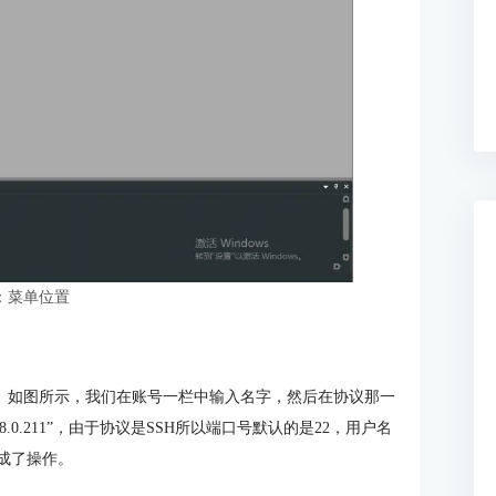
：菜单位置
个账号。如图所示，我们在账号一栏中输入名字，然后在协议那一
8.0.211”，由于协议是SSH所以端口号默认的是22，用户名
完成了操作。