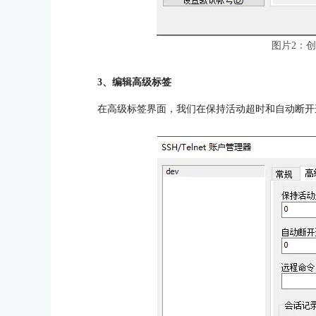
图片2：
3、编辑高级标签
在高级标签界面，我们在保持活动超时和自动断开