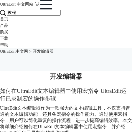
UltraEdit
中文网站
首页
产品
购买
下载
帮助
UltraEdit中文网
>
开发编辑器
开发编辑器
如何在UltraEdit文本编辑器中使用宏指令 UltraEdit运
行已录制宏的操作步骤
UltraEdit文本编辑器作为一款强大的文本编辑工具，不仅支持普
通的文本编辑功能，还具备宏指令的操作能力。通过使用宏指
令，用户可以简化重复的操作流程，进一步提高编辑效率。本文
将详细介绍如何在UltraEdit文本编辑器中使用宏指令，并介绍