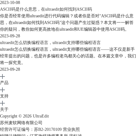
2023-10-08
ASCII码是什么意思，在ultraedit如何找到ASCII码
你是否经常使用ultraedit进行代码编辑？或者你是否对“ASCII码是什么意
思，在ultraedit如何找到ASCII码”这个问题产生过疑惑？本文将一一解答
你的疑问，教你如何更高效地在ultraedit和UE编辑器中使用ASCII码。
2023-09-28
ultraedit怎么切换编程语言，ultraedit支持哪些编程语言
ultraedit怎么切换编程语言，ultraedit支持哪些编程语言——这不仅是新手
经常提出的问题，也是许多编程老鸟都关心的话题。在本篇文章中，我们
将一探究竟。
2023-09-28
产品
支持
关于
Copyright © 2026
UltraEdit
苏州麦软网络有限公司
经营许可证编号：苏B2-20170109
营业执照