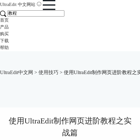
UltraEdit
中文网站
首页
产品
购买
下载
帮助
UltraEdit中文网
>
使用技巧
> 使用UltraEdit制作网页进阶教程
使用UltraEdit制作网页进阶教程之实
战篇