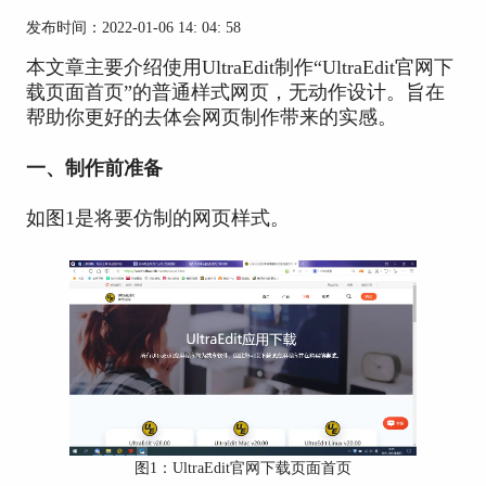
发布时间：2022-01-06 14: 04: 58
本文章主要介绍使用UltraEdit制作“UltraEdit官网下
载页面首页”的普通样式网页，无动作设计。旨在
帮助你更好的去体会网页制作带来的实感。
一、制作前准备
如图1是将要仿制的网页样式。
图1：UltraEdit官网下载页面首页