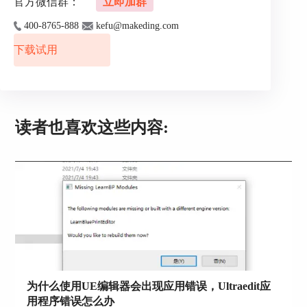
官方微信群：
立即加群
400-8765-888
kefu@makeding.com
下载试用
图3：页面分解
大致可以归纳为图4的框架。
读者也喜欢这些内容:
为什么使用UE编辑器会出现应用错误，Ultraedit应
图4：框架分析
用程序错误怎么办