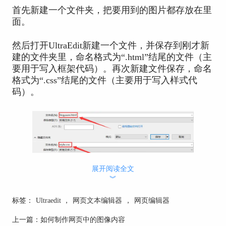
首先新建一个文件夹，把要用到的图片都存放在里
面。
然后打开UltraEdit新建一个文件，并保存到刚才新
建的文件夹里，命名格式为“.html”结尾的文件（主
要用于写入框架代码）。再次新建文件保存，命名
格式为“.css”结尾的文件（主要用于写入样式代
码）。
展开阅读全文
︾
标签：
Ultraedit
，
网页文本编辑器
，
网页编辑器
上一篇：
如何制作网页中的图像内容