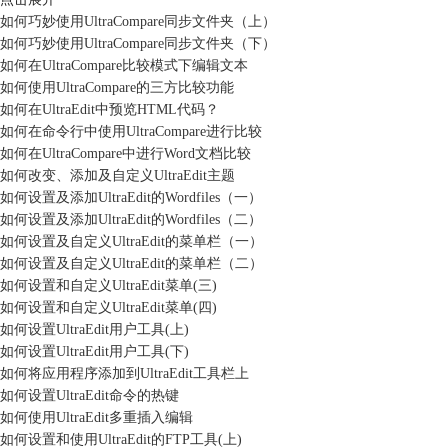
如何巧妙使用UltraCompare同步文件夹（上）
如何巧妙使用UltraCompare同步文件夹（下）
如何在UltraCompare比较模式下编辑文本
如何使用UltraCompare的三方比较功能
如何在UltraEdit中预览HTML代码？
如何在命令行中使用UltraCompare进行比较
如何在UltraCompare中进行Word文档比较
如何改变、添加及自定义UltraEdit主题
如何设置及添加UltraEdit的Wordfiles（一）
如何设置及添加UltraEdit的Wordfiles（二）
如何设置及自定义UltraEdit的菜单栏（一）
如何设置及自定义UltraEdit的菜单栏（二）
如何设置和自定义UltraEdit菜单(三)
如何设置和自定义UltraEdit菜单(四)
如何设置UltraEdit用户工具(上)
如何设置UltraEdit用户工具(下)
如何将应用程序添加到UltraEdit工具栏上
如何设置UltraEdit命令的热键
如何使用UltraEdit多重插入编辑
如何设置和使用UltraEdit的FTP工具(上)