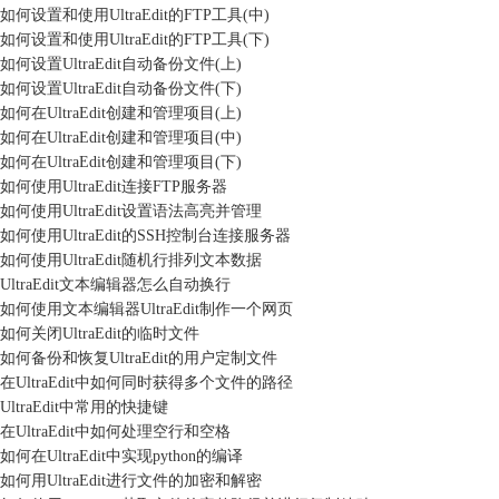
如何设置和使用UltraEdit的FTP工具(中)
如何设置和使用UltraEdit的FTP工具(下)
如何设置UltraEdit自动备份文件(上)
如何设置UltraEdit自动备份文件(下)
如何在UltraEdit创建和管理项目(上)
如何在UltraEdit创建和管理项目(中)
如何在UltraEdit创建和管理项目(下)
如何使用UltraEdit连接FTP服务器
如何使用UltraEdit设置语法高亮并管理
如何使用UltraEdit的SSH控制台连接服务器
如何使用UltraEdit随机行排列文本数据
UltraEdit文本编辑器怎么自动换行
如何使用文本编辑器UltraEdit制作一个网页
如何关闭UltraEdit的临时文件
如何备份和恢复UltraEdit的用户定制文件
在UltraEdit中如何同时获得多个文件的路径
UltraEdit中常用的快捷键
在UltraEdit中如何处理空行和空格
如何在UltraEdit中实现python的编译
如何用UltraEdit进行文件的加密和解密