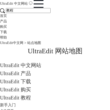
UltraEdit
中文网站
首页
产品
购买
下载
帮助
UltraEdit中文网
>
站点地图
UltraEdit 网站地图
UltraEdit 中文网站
UltraEdit 产品
UltraEdit 下载
UltraEdit 购买
UltraEdit 教程
新手入门